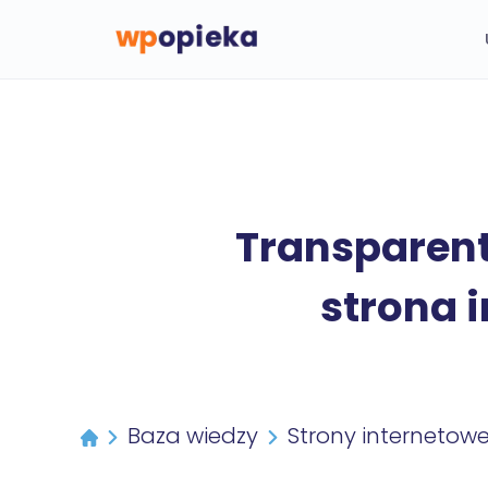
Transparent
strona 
Baza wiedzy
Strony internetow