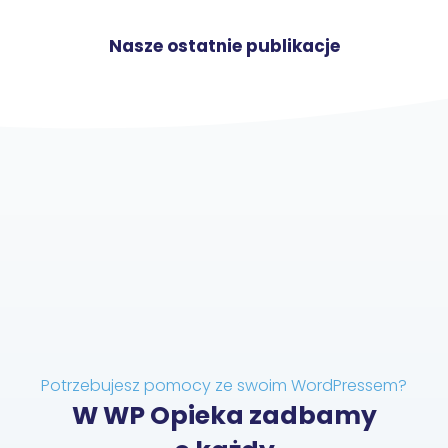
Nasze ostatnie publikacje
Potrzebujesz pomocy ze swoim WordPressem?
W WP Opieka zadbamy