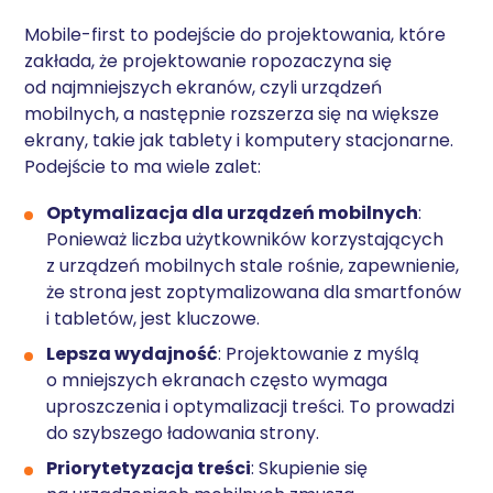
Mobile-first to podejście do projektowania, które
zakłada, że projektowanie ropozaczyna się
od najmniejszych ekranów, czyli urządzeń
mobilnych, a następnie rozszerza się na większe
ekrany, takie jak tablety i komputery stacjonarne.
Podejście to ma wiele zalet:
Optymalizacja dla urządzeń mobilnych
:
Ponieważ liczba użytkowników korzystających
z urządzeń mobilnych stale rośnie, zapewnienie,
że strona jest zoptymalizowana dla smartfonów
i tabletów, jest kluczowe.
Lepsza wydajność
: Projektowanie z myślą
o mniejszych ekranach często wymaga
uproszczenia i optymalizacji treści. To prowadzi
do szybszego ładowania strony.
Priorytetyzacja treści
: Skupienie się