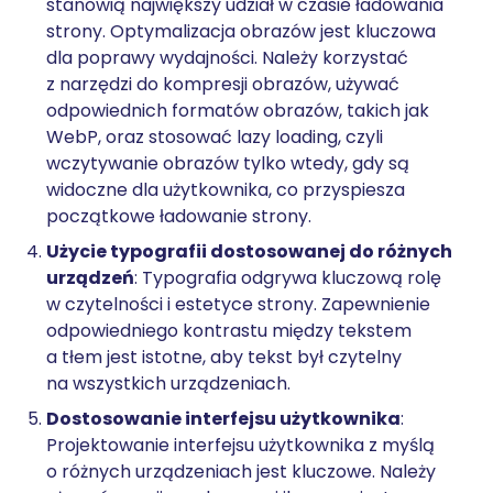
stanowią największy udział w czasie ładowania
strony. Optymalizacja obrazów jest kluczowa
dla poprawy wydajności. Należy korzystać
z narzędzi do kompresji obrazów, używać
odpowiednich formatów obrazów, takich jak
WebP, oraz stosować lazy loading, czyli
wczytywanie obrazów tylko wtedy, gdy są
widoczne dla użytkownika, co przyspiesza
początkowe ładowanie strony.
Użycie typografii dostosowanej do różnych
urządzeń
: Typografia odgrywa kluczową rolę
w czytelności i estetyce strony. Zapewnienie
odpowiedniego kontrastu między tekstem
a tłem jest istotne, aby tekst był czytelny
na wszystkich urządzeniach.
Dostosowanie interfejsu użytkownika
:
Projektowanie interfejsu użytkownika z myślą
o różnych urządzeniach jest kluczowe. Należy