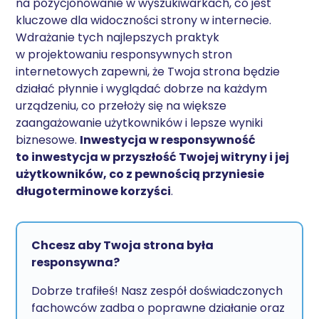
na pozycjonowanie w wyszukiwarkach, co jest
kluczowe dla widoczności strony w internecie.
Wdrażanie tych najlepszych praktyk
w projektowaniu responsywnych stron
internetowych zapewni, że Twoja strona będzie
działać płynnie i wyglądać dobrze na każdym
urządzeniu, co przełoży się na większe
zaangażowanie użytkowników i lepsze wyniki
biznesowe.
Inwestycja w responsywność
to inwestycja w przyszłość Twojej witryny i jej
użytkowników, co z pewnością przyniesie
długoterminowe korzyści
.
Chcesz aby Twoja strona była
responsywna?
Dobrze trafiłeś! Nasz zespół doświadczonych
fachowców zadba o poprawne działanie oraz