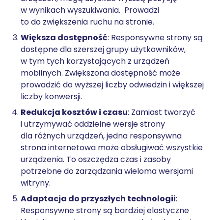
w wynikach wyszukiwania. Prowadzi
to do zwiększenia ruchu na stronie.
Większa dostępność
: Responsywne strony są
dostępne dla szerszej grupy użytkowników,
w tym tych korzystających z urządzeń
mobilnych. Zwiększona dostępność może
prowadzić do wyższej liczby odwiedzin i większej
liczby konwersji.
Redukcja kosztów i czasu
: Zamiast tworzyć
i utrzymywać oddzielne wersje strony
dla różnych urządzeń, jedna responsywna
strona internetowa może obsługiwać wszystkie
urządzenia. To oszczędza czas i zasoby
potrzebne do zarządzania wieloma wersjami
witryny.
Adaptacja do przyszłych technologii
:
Responsywne strony są bardziej elastyczne