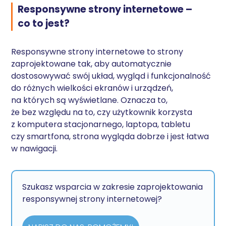
Responsywne strony internetowe –
co to jest?
Responsywne strony internetowe to strony
zaprojektowane tak, aby automatycznie
dostosowywać swój układ, wygląd i funkcjonalność
do różnych wielkości ekranów i urządzeń,
na których są wyświetlane. Oznacza to,
że bez względu na to, czy użytkownik korzysta
z komputera stacjonarnego, laptopa, tabletu
czy smartfona, strona wygląda dobrze i jest łatwa
w nawigacji.
Szukasz wsparcia w zakresie zaprojektowania
responsywnej strony internetowej?