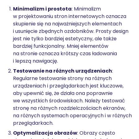
Minimalizm i prostota
: Minimalizm
w projektowaniu stron internetowych oznacza
skupienie się na najważniejszych elementach
i usunięcie zbędnych ozdobników. Prosty design
jest nie tylko bardziej estetyczny, ale także
bardziej funkcjonalny. Mniej elementów
na stronie oznacza krótszy czas ładowania
i lepszą nawigację.
Testowanie na różnych urządzeniach
:
Regularne testowanie strony na różnych
urządzeniach i przeglądarkach jest kluczowe,
aby upewnić się, że działa ona poprawnie
we wszystkich środowiskach. Należy testować
stronę na różnych rozdzielczościach ekranów,
na różnych systemach operacyjnych i w różnych
przeglądarkach.
Optymalizacja obrazów
: Obrazy często