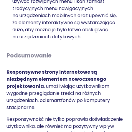
używać rozwijanych menu i ikon zamiast
tradycyjnych menu nawigacyjnych
na urządzeniach mobilnych oraz upewnić się,
że elementy interaktywne są wystarczająco
duże, aby można je było łatwo obsługiwać
na urządzeniach dotykowych.
Podsumowanie
Responsywne strony internetowe są
niezbędnym elementem nowoczesnego
projektowania
, umożliwiając użytkownikom
wygodne przeglądanie treści na różnych
urządzeniach, od smartfonów po komputery
stacjonarne.
Responsywność nie tylko poprawia doświadczenie
użytkownika, ale również ma pozytywny wpływ