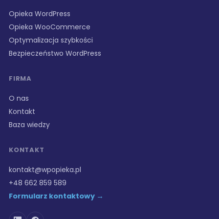
Opieka WordPress
Opieka WooCommerce
Optymalizacja szybkości
Bezpieczeństwo WordPress
FIRMA
O nas
Kontakt
Baza wiedzy
KONTAKT
kontakt@wpopieka.pl
+48 662 859 589
Formularz kontaktowy →