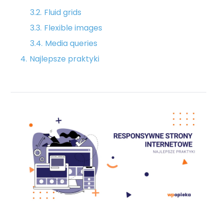
Fluid grids
Flexible images
Media queries
Najlepsze praktyki