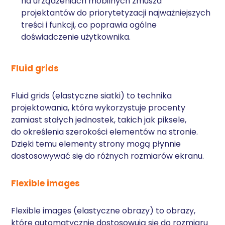
na urządzeniach mobilnych zmusza
projektantów do priorytetyzacji najważniejszych
treści i funkcji, co poprawia ogólne
doświadczenie użytkownika.
Fluid grids
Fluid grids (elastyczne siatki) to technika
projektowania, która wykorzystuje procenty
zamiast stałych jednostek, takich jak piksele,
do określenia szerokości elementów na stronie.
Dzięki temu elementy strony mogą płynnie
dostosowywać się do różnych rozmiarów ekranu.
Flexible images
Flexible images (elastyczne obrazy) to obrazy,
które automatycznie dostosowują się do rozmiaru