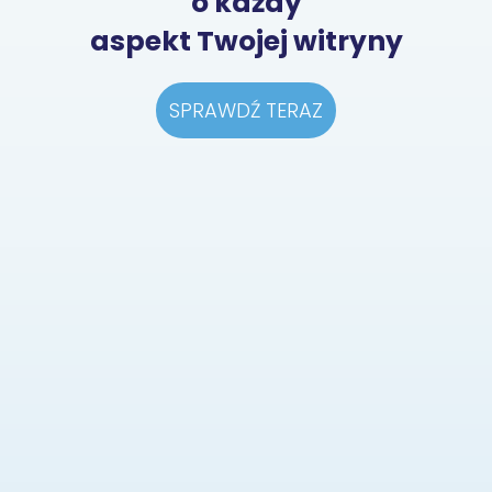
o każdy
aspekt Twojej witryny
SPRAWDŹ TERAZ