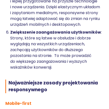
i lepiej przygotowane na przyszłe technologie
i nowe urządzenia. Dzięki elastycznym układom
i zapytaniom medialnym, responsywne strony
mogą łatwiej adaptować się do zmian na rynku
urządzeń mobilnych i desktopowych.
Zwiększenie zaangażowania użytkowników
:
Strony, które są łatwe w obsłudze i dobrze
wyglądają na wszystkich urządzeniach,
zachęcają użytkowników do dłuższego
pozostania na stronie. To może prowadzić
do większego zaangażowania i wyższych
wskaźników konwersji.
Najważniejsze zasady projektowania
responsywnego
Mobile-first