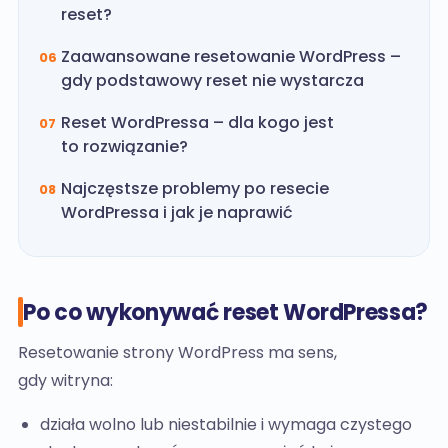
reset?
Zaawansowane resetowanie WordPress –
06
gdy podstawowy reset nie wystarcza
Reset WordPressa – dla kogo jest
07
to rozwiązanie?
Najczęstsze problemy po resecie
08
WordPressa i jak je naprawić
Po co wykonywać reset WordPressa?
Resetowanie strony WordPress ma sens,
gdy witryna:
działa wolno lub niestabilnie i wymaga czystego