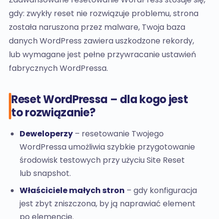
gdy: zwykły reset nie rozwiązuje problemu, strona
została naruszona przez malware, Twoja baza
danych WordPress zawiera uszkodzone rekordy,
lub wymagane jest pełne przywracanie ustawień
fabrycznych WordPressa.
Reset WordPressa – dla kogo jest
to rozwiązanie?
Deweloperzy
– resetowanie Twojego
WordPressa umożliwia szybkie przygotowanie
środowisk testowych przy użyciu Site Reset
lub snapshot.
Właściciele małych stron
– gdy konfiguracja
jest zbyt zniszczona, by ją naprawiać element
po elemencie.