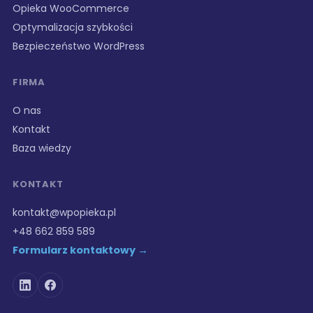
Opieka WooCommerce
Optymalizacja szybkości
Bezpieczeństwo WordPress
FIRMA
O nas
Kontakt
Baza wiedzy
KONTAKT
kontakt@wpopieka.pl
+48 662 859 589
Formularz kontaktowy →