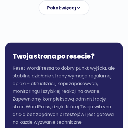
Pokaż więcej
Twoja strona po resecie?
Reset WordPressa to dobry punkt wyjścia, ale
stabilne działanie strony wymaga regularnej
opieki – aktualizacji, kopii zapasowych,
monitoringu i szybkiej reakcji na awarie.
Zapewniamy kompleksową administrację
stron WordPress, dzięki której Twoja witryna
działa bez zbędnych przestojów i jest gotowa
na każde wyzwanie techniczne.