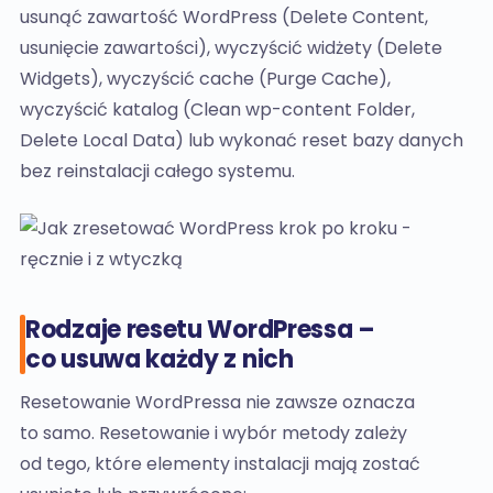
usunąć zawartość WordPress (Delete Content,
usunięcie zawartości), wyczyścić widżety (Delete
Widgets), wyczyścić cache (Purge Cache),
wyczyścić katalog (Clean wp-content Folder,
Delete Local Data) lub wykonać reset bazy danych
bez reinstalacji całego systemu.
Rodzaje resetu WordPressa –
co usuwa każdy z nich
Resetowanie WordPressa nie zawsze oznacza
to samo. Resetowanie i wybór metody zależy
od tego, które elementy instalacji mają zostać