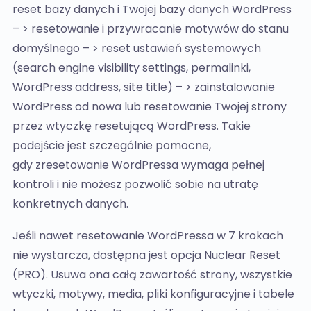
reset bazy danych i Twojej bazy danych WordPress
– > resetowanie i przywracanie motywów do stanu
domyślnego – > reset ustawień systemowych
(search engine visibility settings, permalinki,
WordPress address, site title) – > zainstalowanie
WordPress od nowa lub resetowanie Twojej strony
przez wtyczkę resetującą WordPress. Takie
podejście jest szczególnie pomocne,
gdy zresetowanie WordPressa wymaga pełnej
kontroli i nie możesz pozwolić sobie na utratę
konkretnych danych.
Jeśli nawet resetowanie WordPressa w 7 krokach
nie wystarcza, dostępna jest opcja Nuclear Reset
(PRO). Usuwa ona całą zawartość strony, wszystkie
wtyczki, motywy, media, pliki konfiguracyjne i tabele