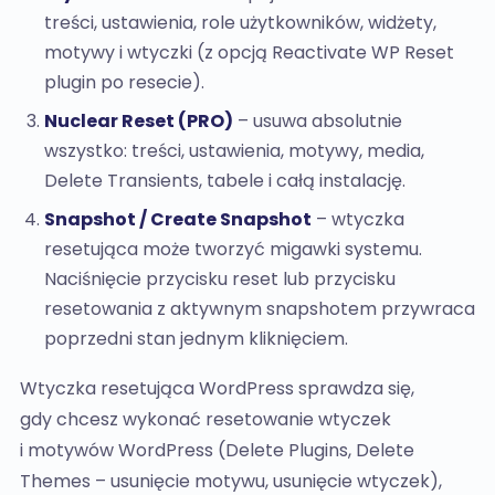
treści, ustawienia, role użytkowników, widżety,
motywy i wtyczki (z opcją Reactivate WP Reset
plugin po resecie).
Nuclear Reset (PRO)
– usuwa absolutnie
wszystko: treści, ustawienia, motywy, media,
Delete Transients, tabele i całą instalację.
Snapshot / Create Snapshot
– wtyczka
resetująca może tworzyć migawki systemu.
Naciśnięcie przycisku reset lub przycisku
resetowania z aktywnym snapshotem przywraca
poprzedni stan jednym kliknięciem.
Wtyczka resetująca WordPress sprawdza się,
gdy chcesz wykonać resetowanie wtyczek
i motywów WordPress (Delete Plugins, Delete
Themes – usunięcie motywu, usunięcie wtyczek),