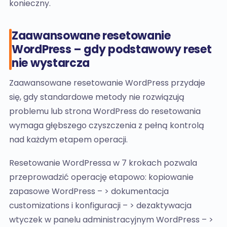
konieczny.
Zaawansowane resetowanie
WordPress – gdy podstawowy reset
nie wystarcza
Zaawansowane resetowanie WordPress przydaje
się, gdy standardowe metody nie rozwiązują
problemu lub strona WordPress do resetowania
wymaga głębszego czyszczenia z pełną kontrolą
nad każdym etapem operacji.
Resetowanie WordPressa w 7 krokach pozwala
przeprowadzić operację etapowo: kopiowanie
zapasowe WordPress – > dokumentacja
customizations i konfiguracji – > dezaktywacja
wtyczek w panelu administracyjnym WordPress – >