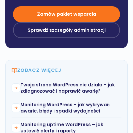
Zamów pakiet wsparcia
Sprawdź szczegóły administracji
ZOBACZ WIĘCEJ
Twoja strona WordPress nie działa – jak
zdiagnozować i naprawić awarię?
Monitoring WordPress – jak wykrywać
awarie, błędy i spadki wydajności
Monitoring uptime WordPress – jak
ustawić alerty i raporty