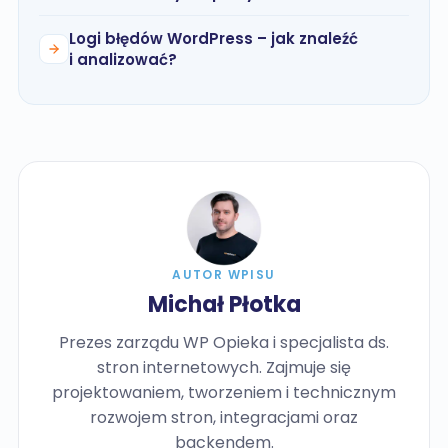
Logi błędów WordPress – jak znaleźć
i analizować?
AUTOR WPISU
Michał Płotka
Prezes zarządu WP Opieka i specjalista ds.
stron internetowych. Zajmuje się
projektowaniem, tworzeniem i technicznym
rozwojem stron, integracjami oraz
backendem.