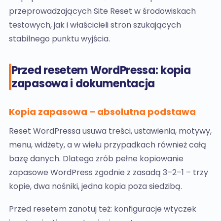
przeprowadzających Site Reset w środowiskach
testowych, jak i właścicieli stron szukających
stabilnego punktu wyjścia.
Przed resetem WordPressa: kopia
zapasowa i dokumentacja
Kopia zapasowa – absolutna podstawa
Reset WordPressa usuwa treści, ustawienia, motywy,
menu, widżety, a w wielu przypadkach również całą
bazę danych. Dlatego zrób pełne kopiowanie
zapasowe WordPress zgodnie z zasadą 3–2–1 – trzy
kopie, dwa nośniki, jedna kopia poza siedzibą.
Przed resetem zanotuj też: konfiguracje wtyczek