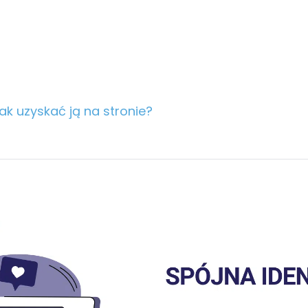
ak uzyskać ją na stronie?