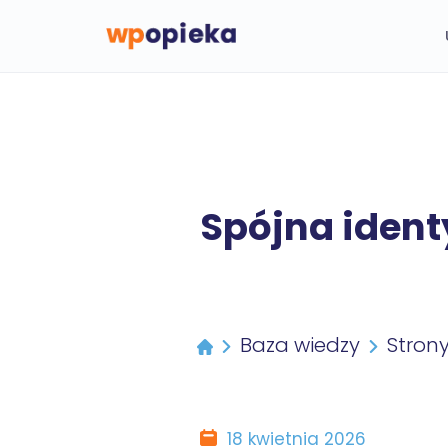
Spójna ident
Baza wiedzy
Stron
18 kwietnia 2026