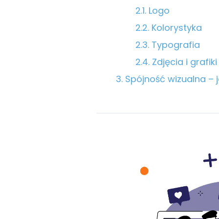
Logo
Kolorystyka
Typografia
Zdjęcia i grafiki
Spójność wizualna – j