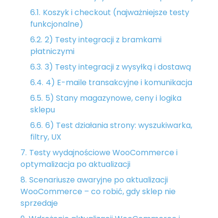
Koszyk i checkout (najważniejsze testy
funkcjonalne)
2) Testy integracji z bramkami
płatniczymi
3) Testy integracji z wysyłką i dostawą
4) E-maile transakcyjne i komunikacja
5) Stany magazynowe, ceny i logika
sklepu
6) Test działania strony: wyszukiwarka,
filtry, UX
Testy wydajnościowe WooCommerce i
optymalizacja po aktualizacji
Scenariusze awaryjne po aktualizacji
WooCommerce – co robić, gdy sklep nie
sprzedaje