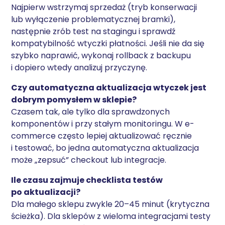
Najpierw wstrzymaj sprzedaż (tryb konserwacji
lub wyłączenie problematycznej bramki),
następnie zrób test na stagingu i sprawdź
kompatybilność wtyczki płatności. Jeśli nie da się
szybko naprawić, wykonaj rollback z backupu
i dopiero wtedy analizuj przyczynę.
Czy automatyczna aktualizacja wtyczek jest
dobrym pomysłem w sklepie?
Czasem tak, ale tylko dla sprawdzonych
komponentów i przy stałym monitoringu. W e-
commerce często lepiej aktualizować ręcznie
i testować, bo jedna automatyczna aktualizacja
może „zepsuć” checkout lub integracje.
Ile czasu zajmuje checklista testów
po aktualizacji?
Dla małego sklepu zwykle 20–45 minut (krytyczna
ścieżka). Dla sklepów z wieloma integracjami testy