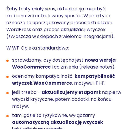
Żeby testy miały sens, aktualizacja musi być
zrobiona w kontrolowany sposób. W praktyce
oznacza to uporządkowany proces aktualizacji
WordPress oraz proces aktualizacji wtyczek
(zwłaszcza w sklepach z wieloma integracjami).
W WP Opieka standardowo:
sprawdzamy, czy dostępna jest
nowa wersja
WooCommerce
i co zmienia (release notes),
oceniamy kompatybilność:
kompatybilność
wtyczek WooCommerce
, motywu i PHP,
jeśli trzeba –
aktualizujemy etapami
: najpierw
wtyczki krytyczne, potem dodatki, na końcu
motyw,
tam, gdzie to ryzykowne, wyłączamy
automatyczną aktualizację wtyczek