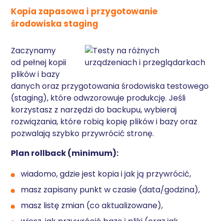
Kopia zapasowa i przygotowanie
środowiska staging
Zaczynamy
od pełnej kopii
plików i bazy
danych oraz przygotowania środowiska testowego
(staging), które odwzorowuje produkcję. Jeśli
korzystasz z narzędzi do backupu, wybieraj
rozwiązania, które robią kopię plików i bazy oraz
pozwalają szybko przywrócić stronę.
Plan rollback (minimum):
wiadomo, gdzie jest kopia i jak ją przywrócić,
masz zapisany punkt w czasie (data/godzina),
masz listę zmian (co aktualizowane),