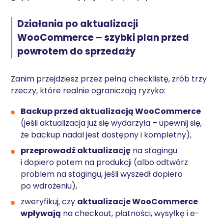
Działania po aktualizacji
WooCommerce – szybki plan przed
powrotem do sprzedaży
Zanim przejdziesz przez pełną checklistę, zrób trzy
rzeczy, które realnie ograniczają ryzyko:
Backup przed aktualizacją WooCommerce
(jeśli aktualizacja już się wydarzyła – upewnij się,
że backup nadal jest dostępny i kompletny),
przeprowadź aktualizację
na stagingu
i dopiero potem na produkcji (albo odtwórz
problem na stagingu, jeśli wyszedł dopiero
po wdrożeniu),
zweryfikuj, czy
aktualizacje WooCommerce
wpływają
na checkout, płatności, wysyłkę i e-