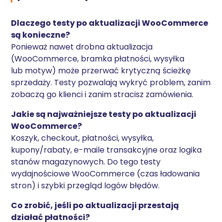
Dlaczego testy po aktualizacji WooCommerce
są konieczne?
Ponieważ nawet drobna aktualizacja
(WooCommerce, bramka płatności, wysyłka
lub motyw) może przerwać krytyczną ścieżkę
sprzedaży. Testy pozwalają wykryć problem, zanim
zobaczą go klienci i zanim stracisz zamówienia.
Jakie są najważniejsze testy po aktualizacji
WooCommerce?
Koszyk, checkout, płatności, wysyłka,
kupony/rabaty, e-maile transakcyjne oraz logika
stanów magazynowych. Do tego testy
wydajnościowe WooCommerce (czas ładowania
stron) i szybki przegląd logów błędów.
Co zrobić, jeśli po aktualizacji przestają
działać płatności?