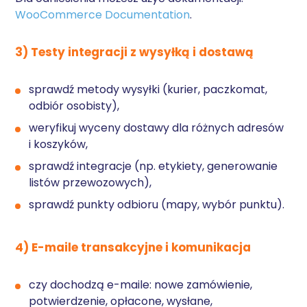
WooCommerce Documentation
.
3) Testy integracji z wysyłką i dostawą
sprawdź metody wysyłki (kurier, paczkomat,
odbiór osobisty),
weryfikuj wyceny dostawy dla różnych adresów
i koszyków,
sprawdź integracje (np. etykiety, generowanie
listów przewozowych),
sprawdź punkty odbioru (mapy, wybór punktu).
4) E-maile transakcyjne i komunikacja
czy dochodzą e-maile: nowe zamówienie,
potwierdzenie, opłacone, wysłane,