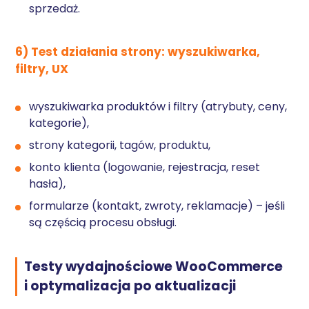
sprzedaż.
6) Test działania strony: wyszukiwarka,
filtry, UX
wyszukiwarka produktów i filtry (atrybuty, ceny,
kategorie),
strony kategorii, tagów, produktu,
konto klienta (logowanie, rejestracja, reset
hasła),
formularze (kontakt, zwroty, reklamacje) – jeśli
są częścią procesu obsługi.
Testy wydajnościowe WooCommerce
i optymalizacja po aktualizacji