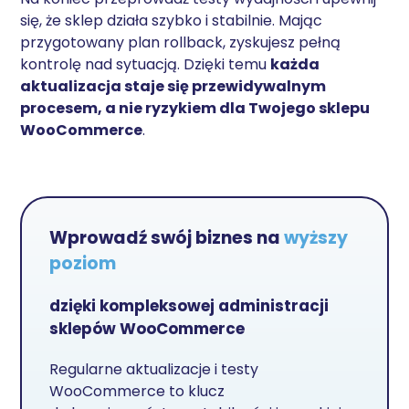
się, że sklep działa szybko i stabilnie. Mając
przygotowany plan rollback, zyskujesz pełną
kontrolę nad sytuacją. Dzięki temu
każda
aktualizacja staje się przewidywalnym
procesem, a nie ryzykiem dla Twojego sklepu
WooCommerce
.
Wprowadź swój biznes na
wyższy
poziom
dzięki kompleksowej administracji
sklepów WooCommerce
Regularne aktualizacje i testy
WooCommerce to klucz