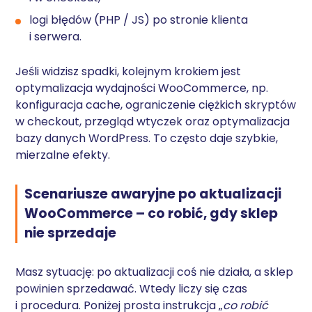
logi błędów (PHP / JS) po stronie klienta
i serwera.
Jeśli widzisz spadki, kolejnym krokiem jest
optymalizacja wydajności WooCommerce, np.
konfiguracja cache, ograniczenie ciężkich skryptów
w checkout, przegląd wtyczek oraz optymalizacja
bazy danych WordPress. To często daje szybkie,
mierzalne efekty.
Scenariusze awaryjne po aktualizacji
WooCommerce – co robić, gdy sklep
nie sprzedaje
Masz sytuację: po aktualizacji coś nie działa, a sklep
powinien sprzedawać. Wtedy liczy się czas
i procedura. Poniżej prosta instrukcja „
co robić