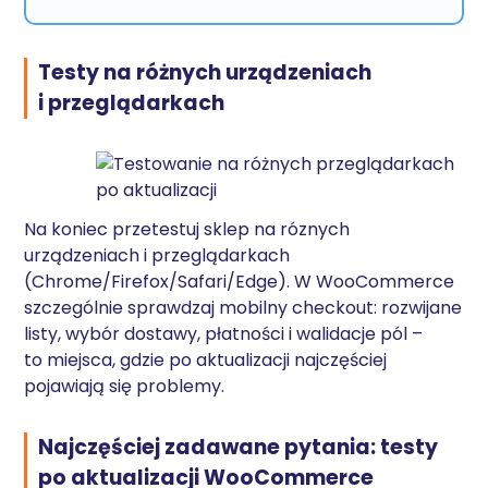
Testy na różnych urządzeniach
i przeglądarkach
Na koniec przetestuj sklep na róznych
urządzeniach i przeglądarkach
(Chrome/Firefox/Safari/Edge). W WooCommerce
szczególnie sprawdzaj mobilny checkout: rozwijane
listy, wybór dostawy, płatności i walidacje pól –
to miejsca, gdzie po aktualizacji najczęściej
pojawiają się problemy.
Najczęściej zadawane pytania: testy
po aktualizacji WooCommerce