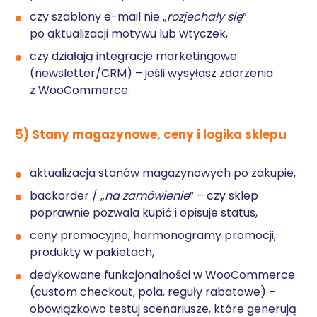
czy szablony e-mail nie „
rozjechały się
”
po aktualizacji motywu lub wtyczek,
czy działają integracje marketingowe
(newsletter/CRM) – jeśli wysyłasz zdarzenia
z WooCommerce.
5) Stany magazynowe, ceny i logika sklepu
aktualizacja stanów magazynowych po zakupie,
backorder / „
na zamówienie
” – czy sklep
poprawnie pozwala kupić i opisuje status,
ceny promocyjne, harmonogramy promocji,
produkty w pakietach,
dedykowane funkcjonalności w WooCommerce
(custom checkout, pola, reguły rabatowe) –
obowiązkowo testuj scenariusze, które generują