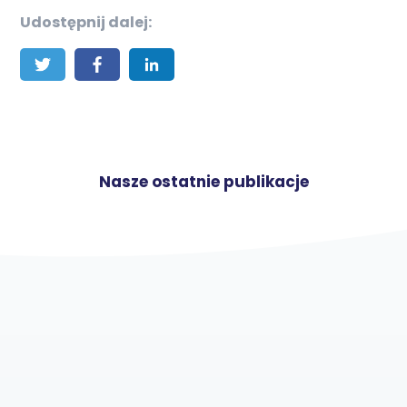
Udostępnij dalej:
Nasze ostatnie publikacje