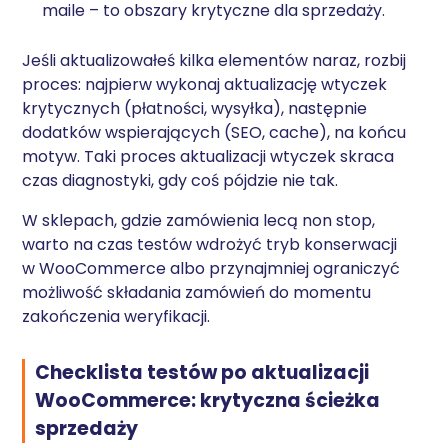
maile – to obszary krytyczne dla sprzedaży.
Jeśli aktualizowałeś kilka elementów naraz, rozbij
proces: najpierw wykonaj aktualizację wtyczek
krytycznych (płatności, wysyłka), następnie
dodatków wspierających (SEO, cache), na końcu
motyw. Taki proces aktualizacji wtyczek skraca
czas diagnostyki, gdy coś pójdzie nie tak.
W sklepach, gdzie zamówienia lecą non stop,
warto na czas testów wdrożyć tryb konserwacji
w WooCommerce albo przynajmniej ograniczyć
możliwość składania zamówień do momentu
zakończenia weryfikacji.
Checklista testów po aktualizacji
WooCommerce: krytyczna ścieżka
sprzedaży