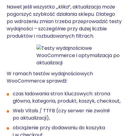
Nawet jeśli wszystko „
klika
”, aktualizacja może
pogorszyć szybkość działania sklepu. Dlatego
po wdrożeniu zmian trzeba przeprowadzić testy
wydajności – szczególnie przy dużej liczbie
produktów i rozbudowanych filtrach.
W ramach testów wydajnościowych
WooCommerce sprawdź:
czas ładowania stron kluczowych: strona
główna, kategoria, produkt, koszyk, checkout,
Web Vitals / TTFB (czy serwer nie zwolnił
po aktualizacji),
obciążenie przy dodawaniu do koszyka
i w checkout,