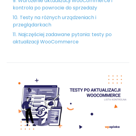
Wdrożenie aktualizacji WooCommerce i
kontrola po powrocie do sprzedaży
Testy na różnych urządzeniach i
przeglądarkach
Najczęściej zadawane pytania: testy po
aktualizacji WooCommerce