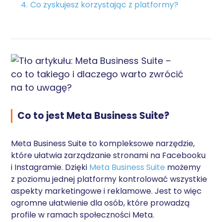
Co zyskujesz korzystając z platformy?
Co to jest Meta Business Suite?
Meta Business Suite to kompleksowe narzędzie,
które ułatwia zarządzanie stronami na Facebooku
i Instagramie. Dzięki
Meta Business Suite
możemy
z poziomu jednej platformy kontrolować wszystkie
aspekty marketingowe i reklamowe. Jest to więc
ogromne ułatwienie dla osób, które prowadzą
profile w ramach społeczności Meta.