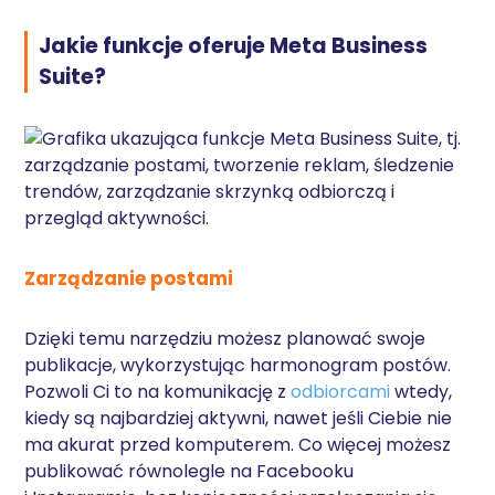
Jakie funkcje oferuje Meta Business
Suite?
Zarządzanie
postami
Dzięki temu narzędziu możesz planować swoje
publikacje, wykorzystując harmonogram postów.
Pozwoli Ci to na komunikację z
odbiorcami
wtedy,
kiedy są najbardziej aktywni, nawet jeśli Ciebie nie
ma akurat przed komputerem. Co więcej możesz
publikować równolegle na Facebooku