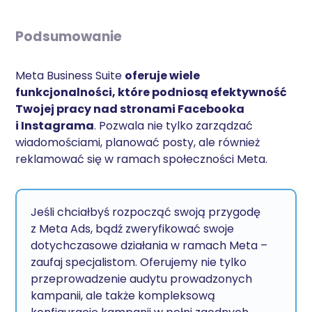
Podsumowanie
Meta Business Suite
oferuje wiele
funkcjonalności, które podniosą efektywność
Twojej pracy nad stronami Facebooka
i Instagrama
. Pozwala nie tylko zarządzać
wiadomościami, planować posty, ale również
reklamować się w ramach społeczności Meta.
Jeśli chciałbyś rozpocząć swoją przygodę
z Meta Ads, bądź zweryfikować swoje
dotychczasowe działania w ramach Meta –
zaufaj specjalistom. Oferujemy nie tylko
przeprowadzenie audytu prowadzonych
kampanii, ale także kompleksową