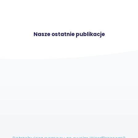
Nasze ostatnie publikacje