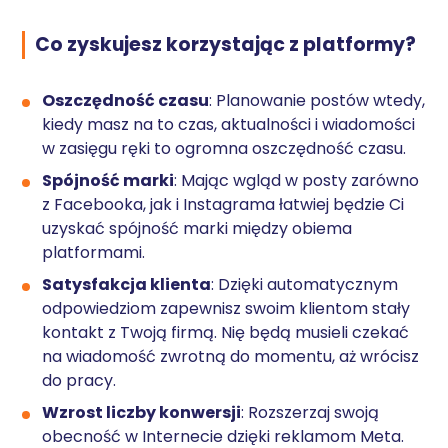
Co zyskujesz korzystając z platformy?
Oszczędność czasu
: Planowanie postów wtedy,
kiedy masz na to czas, aktualności i wiadomości
w zasięgu ręki to ogromna oszczędność czasu.
Spójność marki
: Mając wgląd w posty zarówno
z Facebooka, jak i Instagrama łatwiej będzie Ci
uzyskać spójność marki między obiema
platformami.
Satysfakcja klienta
: Dzięki automatycznym
odpowiedziom zapewnisz swoim klientom stały
kontakt z Twoją firmą. Nię będą musieli czekać
na wiadomość zwrotną do momentu, aż wrócisz
do pracy.
Wzrost liczby konwersji
: Rozszerzaj swoją
obecność w Internecie dzięki reklamom Meta.