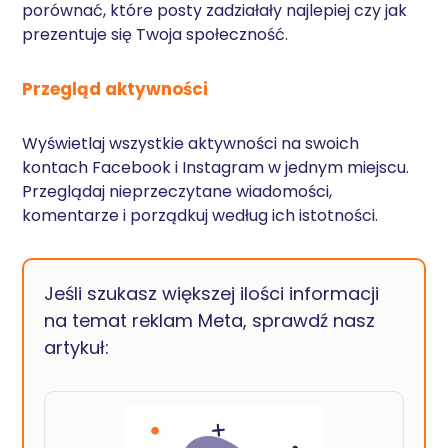
porównać, które posty zadziałały najlepiej czy jak
prezentuje się Twoja społeczność.
Przegląd aktywności
Wyświetlaj wszystkie aktywności na swoich
kontach Facebook i Instagram w jednym miejscu.
Przeglądaj nieprzeczytane wiadomości,
komentarze i porządkuj według ich istotności.
Jeśli szukasz większej ilości informacji
na temat reklam Meta, sprawdź nasz
artykuł: