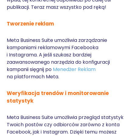
publikacji. Teraz masz wszystko pod ręką!
Tworzenie reklam
Meta Business Suite umożliwia zarządzanie
kampaniami reklamowymi Facebooka
i Instagrama. A jeśli szukasz bardziej
zaawansowanego narzędzia do konfiguracji
kampanii sięgnij po
Menedżer Reklam
na platformach Meta.
Weryfikacja trendów i monitorowanie
statystyk
Meta Business Suite umożliwia przegląd statystyk
Twoich postów czy odbiorców zarówno z konta
Facebook, jak i Instagram. Dzięki temu możesz